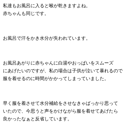
私達もお風呂に入ると喉が乾きますよね。
赤ちゃんも同じです。
お風呂で汗をかき水分が失われています。
お風呂あがりに赤ちゃんに白湯やおっぱいをスムーズ
にあげたいのですが、私の場合は子供が泣いて暴れるので
服を着せるのに時間がかかってしまっていました。
早く服を着させて水分補給をさせなきゃばっかり思って
いたので、今思うと声をかけながら服を着せてあげたら
良かったなぁと反省しています。