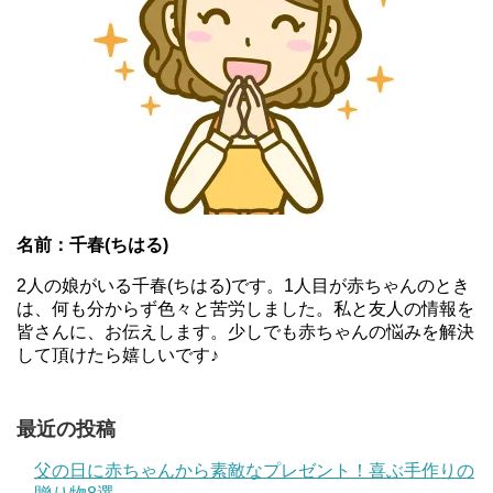
名前：千春(ちはる)
2人の娘がいる千春(ちはる)です。1人目が赤ちゃんのとき
は、何も分からず色々と苦労しました。私と友人の情報を
皆さんに、お伝えします。少しでも赤ちゃんの悩みを解決
して頂けたら嬉しいです♪
最近の投稿
父の日に赤ちゃんから素敵なプレゼント！喜ぶ手作りの