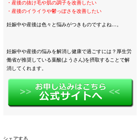
・産後の抜け毛や肌の調子を改善したい
・産後のイライラや鬱っぽさを改善したい
妊娠中や産後は色々と悩みがつきものですよね…。
妊娠中や産後の悩みを解消し健康で過ごすには？厚生労
働省が推奨している葉酸(ようさん)を摂取することで解
消してくれます。
シェアする