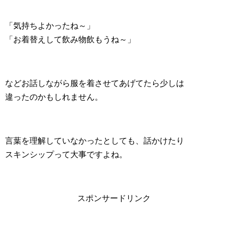
「気持ちよかったね～」
「お着替えして飲み物飲もうね～」
などお話しながら服を着させてあげてたら少しは
違ったのかもしれません。
言葉を理解していなかったとしても、話かけたり
スキンシップって大事ですよね。
スポンサードリンク