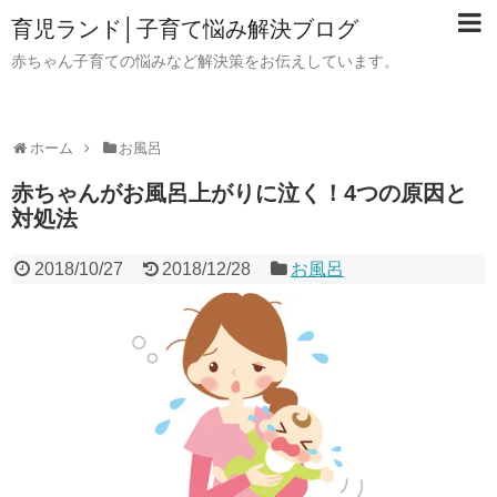
育児ランド│子育て悩み解決ブログ
赤ちゃん子育ての悩みなど解決策をお伝えしています。
ホーム
お風呂
赤ちゃんがお風呂上がりに泣く！4つの原因と
対処法
2018/10/27
2018/12/28
お風呂