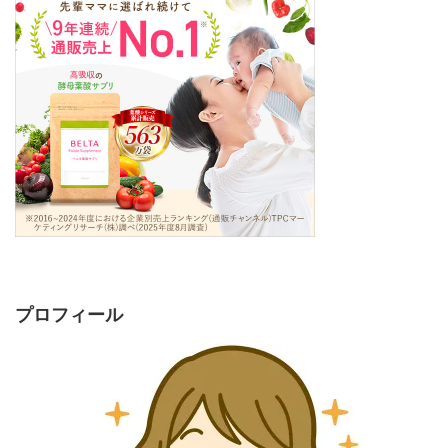
プロフィール