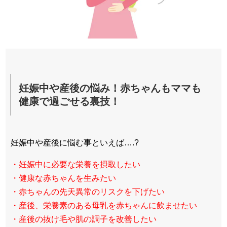
妊娠中や産後の悩み！赤ちゃんもママも
健康で過ごせる裏技！
妊娠中や産後に悩む事といえば….?
・妊娠中に必要な栄養を摂取したい
・健康な赤ちゃんを生みたい
・赤ちゃんの先天異常のリスクを下げたい
・産後、栄養素のある母乳を赤ちゃんに飲ませたい
・産後の抜け毛や肌の調子を改善したい