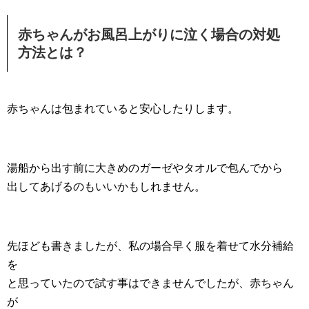
赤ちゃんがお風呂上がりに泣く場合の対処
方法とは？
赤ちゃんは包まれていると安心したりします。
湯船から出す前に大きめのガーゼやタオルで包んでから
出してあげるのもいいかもしれません。
先ほども書きましたが、私の場合早く服を着せて水分補給
を
と思っていたので試す事はできませんでしたが、赤ちゃん
が