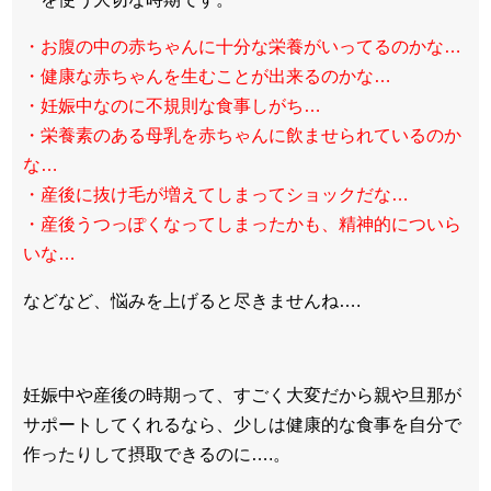
・お腹の中の赤ちゃんに十分な栄養がいってるのかな…
・健康な赤ちゃんを生むことが出来るのかな…
・妊娠中なのに不規則な食事しがち…
・栄養素のある母乳を赤ちゃんに飲ませられているのか
な…
・産後に抜け毛が増えてしまってショックだな…
・産後うつっぽくなってしまったかも、精神的についら
いな…
などなど、悩みを上げると尽きませんね….
妊娠中や産後の時期って、すごく大変だから親や旦那が
サポートしてくれるなら、少しは健康的な食事を自分で
作ったりして摂取できるのに….。