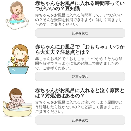
赤ちゃんをお風呂に入れる時間帯ってい
つがいいの？豆知識
赤ちゃんをお風呂に入れる時間帯って、いつがいい
の？そんな疑問を解消できるように詳しく書きまし
たので、ご参考ください。
記事を読む
赤ちゃんにお風呂で「おもちゃ」いつか
ら大丈夫？注意点とは？
赤ちゃんお風呂で「おもちゃ」いつから？そんな疑
問を解消できるように私の経験上で書きましたの
で、ご参考ください。
記事を読む
赤ちゃんがお風呂に入れると泣く原因と
は？対処法はあるの？
赤ちゃんをお風呂に入れると泣いてしまう原因やど
う対処したら泣かないの？など詳しく書きました。
ご参考ください。
記事を読む