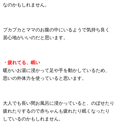
なのかもしれません。
プカプカとママのお腹の中にいるようで気持ち良く
居心地がいいのだと思います。
・疲れてる、眠い
暖かいお湯に浸かって足や手を動かしているため、
思いの外体力を使っていると思います。
大人でも長い間お風呂に浸かっていると、のぼせたり
疲れたりするので赤ちゃんも疲れたり眠くなったり
しているのかもしれません。