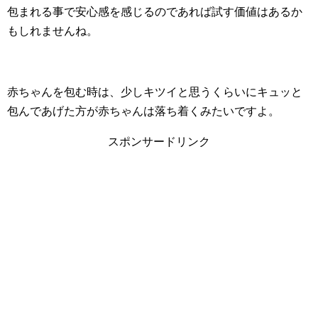
包まれる事で安心感を感じるのであれば試す価値はあるか
もしれませんね。
赤ちゃんを包む時は、少しキツイと思うくらいにキュッと
包んであげた方が赤ちゃんは落ち着くみたいですよ。
スポンサードリンク