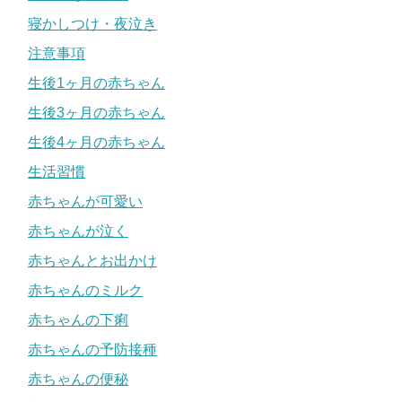
寝かしつけ・夜泣き
注意事項
生後1ヶ月の赤ちゃん
生後3ヶ月の赤ちゃん
生後4ヶ月の赤ちゃん
生活習慣
赤ちゃんが可愛い
赤ちゃんが泣く
赤ちゃんとお出かけ
赤ちゃんのミルク
赤ちゃんの下痢
赤ちゃんの予防接種
赤ちゃんの便秘