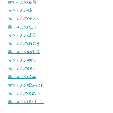
赤ちゃんの名前
赤ちゃんの咳
赤ちゃんの寝返り
赤ちゃんの性別
赤ちゃんの成長
赤ちゃんの歯磨き
赤ちゃんの熱対策
赤ちゃんの病気
赤ちゃんの眠り
赤ちゃんの絵本
赤ちゃんの飲みのも
赤ちゃんの髪の毛
赤ちゃんの鼻づまり