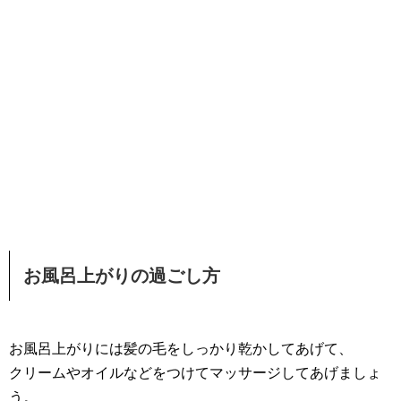
お風呂上がりの過ごし方
お風呂上がりには髪の毛をしっかり乾かしてあげて、
クリームやオイルなどをつけてマッサージしてあげましょ
う。