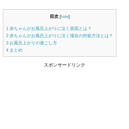
目次
[
hide
]
1
赤ちゃんがお風呂上がりに泣く原因とは？
2
赤ちゃんがお風呂上がりに泣く場合の対処方法とは？
3
お風呂上がりの過ごし方
4
まとめ
スポンサードリンク