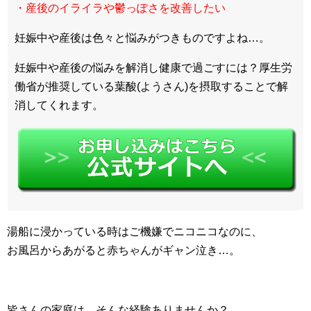
・産後のイライラや鬱っぽさを改善したい
妊娠中や産後は色々と悩みがつきものですよね…。
妊娠中や産後の悩みを解消し健康で過ごすには？厚生労
働省が推奨している葉酸(ようさん)を摂取することで解
消してくれます。
湯船に浸かっている時はご機嫌でニコニコなのに、
お風呂からあがると赤ちゃんがギャン泣き…。
皆さんの家庭は、そんな経験ありませんか？