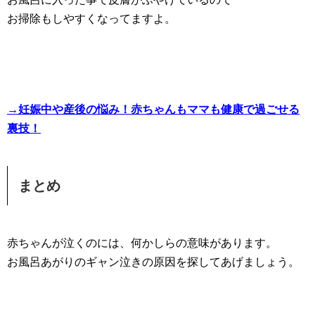
お掃除もしやすくなってますよ。
→妊娠中や産後の悩み！赤ちゃんもママも健康で過ごせる
裏技！
まとめ
赤ちゃんが泣くのには、何かしらの意味があります。
お風呂あがりのギャン泣きの原因を探してあげましょう。