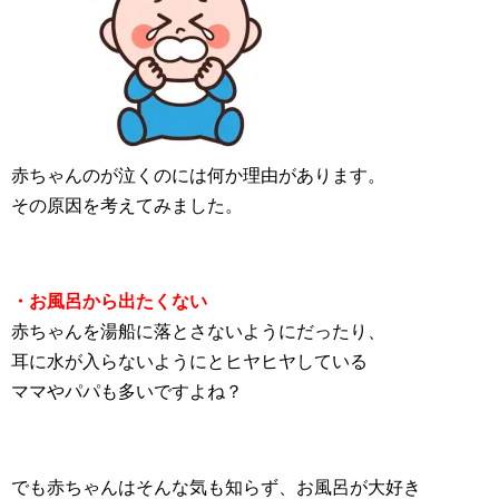
赤ちゃんのが泣くのには何か理由があります。
その原因を考えてみました。
・お風呂から出たくない
赤ちゃんを湯船に落とさないようにだったり、
耳に水が入らないようにとヒヤヒヤしている
ママやパパも多いですよね？
でも赤ちゃんはそんな気も知らず、お風呂が大好き