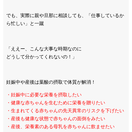
でも、実際に親や旦那に相談しても、「仕事しているか
ら忙しい」と一蹴
「ええー、こんな大事な時期なのに
どうして分かってくれないの！」
妊娠中や産後は葉酸の摂取で体質が解消！
・妊娠中に必要な栄養を摂取したい
・健康な赤ちゃんを生むために栄養を贈りたい
・生まれてくる赤ちゃんの先天異常のリスクを下げたい
・産後も健康な状態で赤ちゃんの面倒をみたい
・産後、栄養素のある母乳を赤ちゃんに飲ませたい