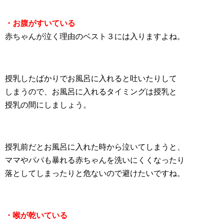
・お腹がすいている
赤ちゃんが泣く理由のベスト３には入りますよね。
授乳したばかりでお風呂に入れると吐いたりして
しまうので、お風呂に入れるタイミングは授乳と
授乳の間にしましょう。
授乳前だとお風呂に入れた時から泣いてしまうと、
ママやパパも暴れる赤ちゃんを洗いにくくなったり
落としてしまったりと危ないので避けたいですね。
・喉が乾いている