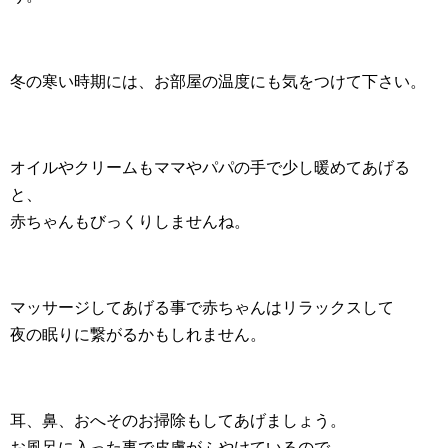
冬の寒い時期には、お部屋の温度にも気をつけて下さい。
オイルやクリームもママやパパの手で少し暖めてあげる
と、
赤ちゃんもびっくりしませんね。
マッサージしてあげる事で赤ちゃんはリラックスして
夜の眠りに繋がるかもしれません。
耳、鼻、おへそのお掃除もしてあげましょう。
お風呂に入った事で皮膚がふやけているので