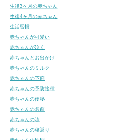
生後3ヶ月の赤ちゃん
生後4ヶ月の赤ちゃん
生活習慣
赤ちゃんが可愛い
赤ちゃんが泣く
赤ちゃんとお出かけ
赤ちゃんのミルク
赤ちゃんの下痢
赤ちゃんの予防接種
赤ちゃんの便秘
赤ちゃんの名前
赤ちゃんの咳
赤ちゃんの寝返り