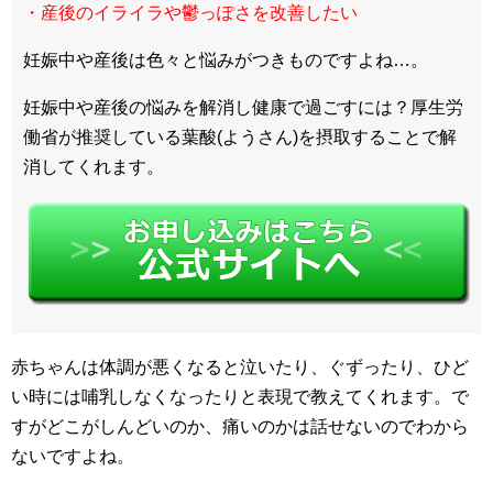
・産後のイライラや鬱っぽさを改善したい
妊娠中や産後は色々と悩みがつきものですよね…。
妊娠中や産後の悩みを解消し健康で過ごすには？厚生労
働省が推奨している葉酸(ようさん)を摂取することで解
消してくれます。
赤ちゃんは体調が悪くなると泣いたり、ぐずったり、ひど
い時には哺乳しなくなったりと表現で教えてくれます。で
すがどこがしんどいのか、痛いのかは話せないのでわから
ないですよね。