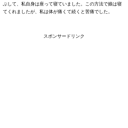
ぶして、私自身は座って寝ていました。この方法で娘は寝
てくれましたが、私は体が痛くて続くと苦痛でした。
スポンサードリンク