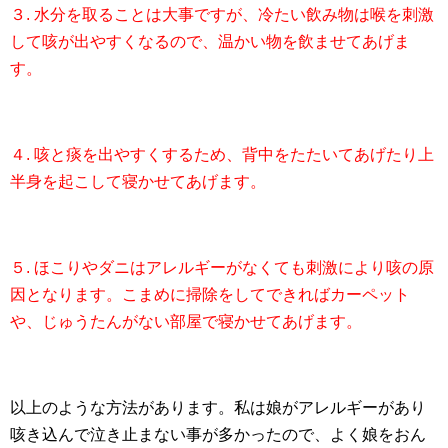
３. 水分を取ることは大事ですが、冷たい飲み物は喉を刺激
して咳が出やすくなるので、温かい物を飲ませてあげま
す。
４. 咳と痰を出やすくするため、背中をたたいてあげたり上
半身を起こして寝かせてあげます。
５. ほこりやダニはアレルギーがなくても刺激により咳の原
因となります。こまめに掃除をしてできればカーペット
や、じゅうたんがない部屋で寝かせてあげます。
以上のような方法があります。私は娘がアレルギーがあり
咳き込んで泣き止まない事が多かったので、よく娘をおん