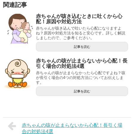
関連記事
赤ちゃんが咳き込むときに吐くから心
配！原因や対処方法
赤ちゃんが咳き込んで吐いたら心配になりますよ
ね？原因や対処方法を知ると安心です。詳しく解説
しましたので、ご参考ください。
記事を読む
赤ちゃんの咳が止まらないから心配！長
引く場合の対処法4選
赤ちゃんの咳が止まらなかったら心配ですよね？咳
が長引く場合の4つの対処方法についてお伝えしま
す。
記事を読む
赤ちゃんの咳が止まらないから心配！長引く場
合の対処法4選