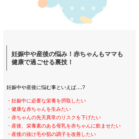
妊娠中や産後の悩み！赤ちゃんもママも
健康で過ごせる裏技！
妊娠中や産後に悩む事といえば….?
・妊娠中に必要な栄養を摂取したい
・健康な赤ちゃんを生みたい
・赤ちゃんの先天異常のリスクを下げたい
・産後、栄養素のある母乳を赤ちゃんに飲ませたい
・産後の抜け毛や肌の調子を改善したい