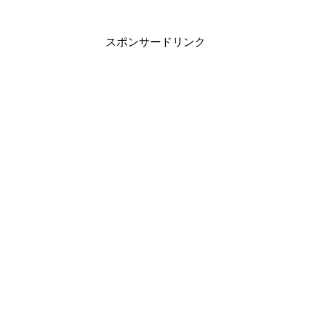
スポンサードリンク