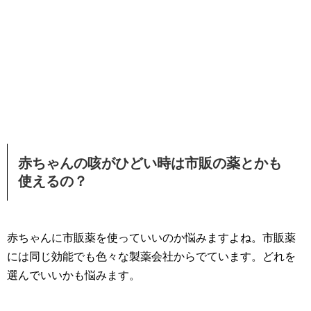
赤ちゃんの咳がひどい時は市販の薬とかも
使えるの？
赤ちゃんに市販薬を使っていいのか悩みますよね。市販薬
には同じ効能でも色々な製薬会社からでています。どれを
選んでいいかも悩みます。