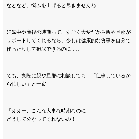
などなど、悩みを上げると尽きませんね….
妊娠中や産後の時期って、すごく大変だから親や旦那が
サポートしてくれるなら、少しは健康的な食事を自分で
作ったりして摂取できるのに….。
でも、実際に親や旦那に相談しても、「仕事しているか
ら忙しい」と一蹴
「ええー、こんな大事な時期なのに
どうして分かってくれないの！」