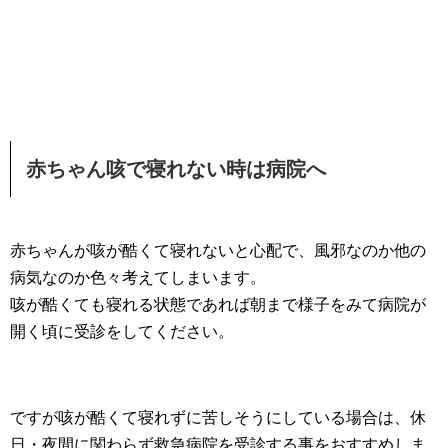
赤ちゃん咳で寝れない時は病院へ
赤ちゃんが咳が酷くて寝れないと心配で、風邪なのか他の
病気なのか色々考えてしまいます。
咳が酷くても寝れる状態であれば朝まで様子をみて病院が
開く頃に受診をしてください。
ですが咳が酷くて寝れずに苦しそうにしている場合は、休
日・夜間に関わらず救急病院を受診する事をおすすめしま