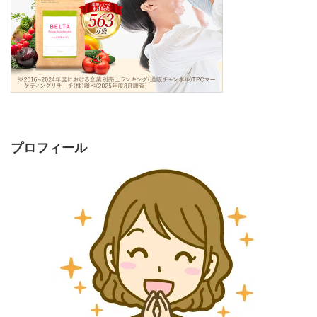
プロフィール