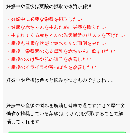
妊娠中や産後は葉酸の摂取で体質が解消！
・妊娠中に必要な栄養を摂取したい
・健康な赤ちゃんを生むために栄養を贈りたい
・生まれてくる赤ちゃんの先天異常のリスクを下げたい
・産後も健康な状態で赤ちゃんの面倒をみたい
・産後、栄養素のある母乳を赤ちゃんに飲ませたい
・産後の抜け毛や肌の調子を改善したい
・産後のイライラや鬱っぽさを改善したい
妊娠中や産後は色々と悩みがつきものですよね…。
妊娠中や産後の悩みを解消し健康で過ごすには？厚生労
働省が推奨している葉酸(ようさん)を摂取することで解
消してくれます。