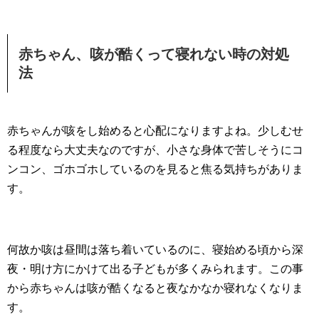
赤ちゃん、咳が酷くって寝れない時の対処
法
赤ちゃんが咳をし始めると心配になりますよね。少しむせ
る程度なら大丈夫なのですが、小さな身体で苦しそうにコ
ンコン、ゴホゴホしているのを見ると焦る気持ちがありま
す。
何故か咳は昼間は落ち着いているのに、寝始める頃から深
夜・明け方にかけて出る子どもが多くみられます。この事
から赤ちゃんは咳が酷くなると夜なかなか寝れなくなりま
す。