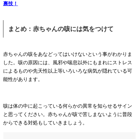
裏技！
まとめ：赤ちゃんの咳には気をつけて
赤ちゃんの咳をあなどってはいけないという事がわかりま
した。咳の原因には、風邪や喘息以外にもまれにストレス
によるものや先天性以上等いろいろな病気が隠れている可
能性があります。
咳は体の中に起こっている何らかの異常を知らせるサイン
と思ってください。赤ちゃんが咳で苦しまないように普段
からできる対処もしていきましょう。