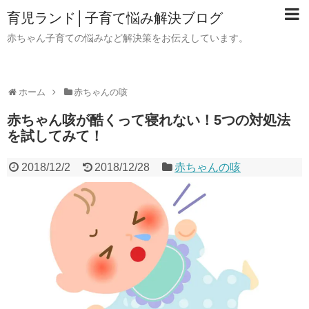
育児ランド│子育て悩み解決ブログ
赤ちゃん子育ての悩みなど解決策をお伝えしています。
ホーム
赤ちゃんの咳
赤ちゃん咳が酷くって寝れない！5つの対処法
を試してみて！
2018/12/2
2018/12/28
赤ちゃんの咳