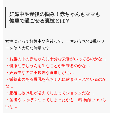
妊娠中や産後の悩み！赤ちゃんもママも
健康で過ごせる裏技とは？
女性にとって妊娠中や産後って、一生のうちで1番パワ
ーを使う大切な時期です。
・お腹の中の赤ちゃんに十分な栄養がいってるのかな…
・健康な赤ちゃんを生むことが出来るのかな…
・妊娠中なのに不規則な食事しがち…
・栄養素のある母乳を赤ちゃんに飲ませられているのか
な…
・産後に抜け毛が増えてしまってショックだな…
・産後うつっぽくなってしまったかも、精神的についら
いな…