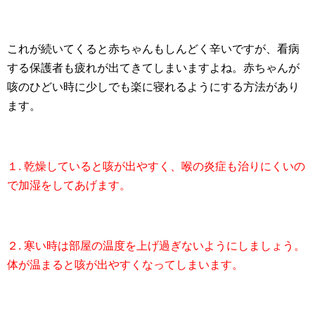
これが続いてくると赤ちゃんもしんどく辛いですが、看病
する保護者も疲れが出てきてしまいますよね。赤ちゃんが
咳のひどい時に少しでも楽に寝れるようにする方法があり
ます。
１. 乾燥していると咳が出やすく、喉の炎症も治りにくいの
で加湿をしてあげます。
２. 寒い時は部屋の温度を上げ過ぎないようにしましょう。
体が温まると咳が出やすくなってしまいます。