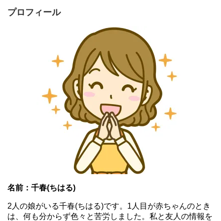
プロフィール
名前：千春(ちはる)
2人の娘がいる千春(ちはる)です。1人目が赤ちゃんのとき
は、何も分からず色々と苦労しました。私と友人の情報を