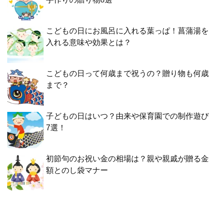
こどもの日にお風呂に入れる葉っぱ！菖蒲湯を
入れる意味や効果とは？
こどもの日って何歳まで祝うの？贈り物も何歳
まで？
子どもの日はいつ？由来や保育園での制作遊び
7選！
初節句のお祝い金の相場は？親や親戚が贈る金
額とのし袋マナー