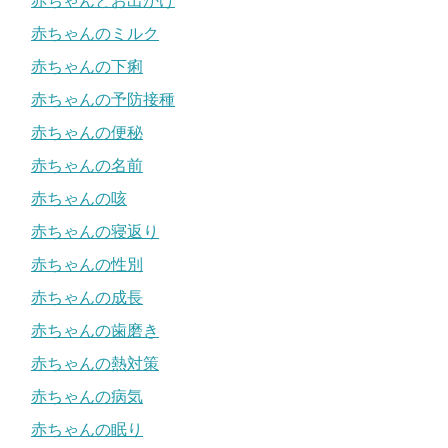
赤ちゃんとお出かけ
赤ちゃんのミルク
赤ちゃんの下痢
赤ちゃんの予防接種
赤ちゃんの便秘
赤ちゃんの名前
赤ちゃんの咳
赤ちゃんの寝返り
赤ちゃんの性別
赤ちゃんの成長
赤ちゃんの歯磨き
赤ちゃんの熱対策
赤ちゃんの病気
赤ちゃんの眠り