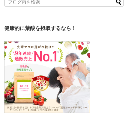
健康的に葉酸を摂取するなら！